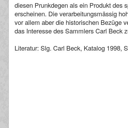
diesen Prunkdegen als ein Produkt des s
erscheinen. Die verarbeitungsmässig hoh
vor allem aber die historischen Bezüge
das Interesse des Sammlers Carl Beck 
Literatur: Slg. Carl Beck, Katalog 1998, S.