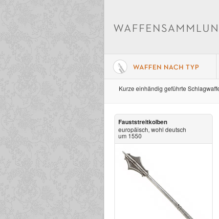
Kurze einhändig geführte Schlagwaff
Fauststreitkolben
europäisch, wohl deutsch
um 1550