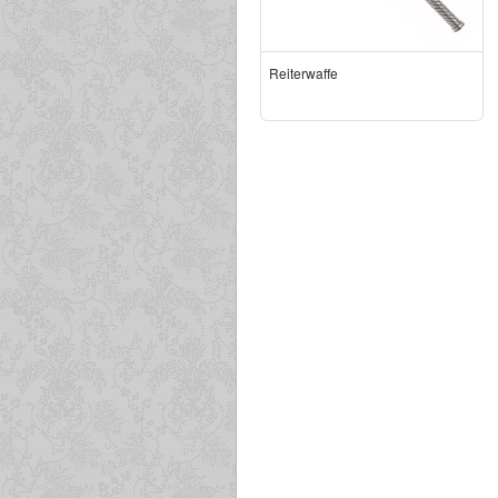
Reiterwaffe