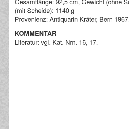
Gesamtlänge: 92,5 cm, Gewicht (ohne Sc
(mit Scheide): 1140 g
Provenienz: Antiquarin Kräter, Bern 1967
KOMMENTAR
Literatur: vgl. Kat. Nrn. 16, 17.